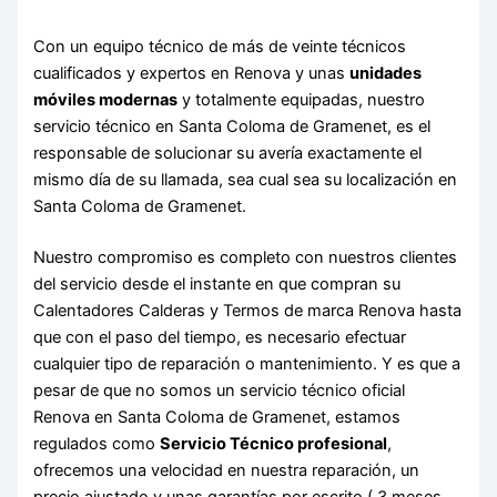
Con un equipo técnico de más de veinte técnicos
cualificados y expertos en Renova y unas
unidades
móviles modernas
y totalmente equipadas, nuestro
servicio técnico en Santa Coloma de Gramenet, es el
responsable de solucionar su avería exactamente el
mismo día de su llamada, sea cual sea su localización en
Santa Coloma de Gramenet.
Nuestro compromiso es completo con nuestros clientes
del servicio desde el instante en que compran su
Calentadores Calderas y Termos de marca Renova hasta
que con el paso del tiempo, es necesario efectuar
cualquier tipo de reparación o mantenimiento. Y es que a
pesar de que no somos un servicio técnico oficial
Renova en Santa Coloma de Gramenet, estamos
regulados como
Servicio Técnico profesional
,
ofrecemos una velocidad en nuestra reparación, un
precio ajustado y unas garantías por escrito ( 3 meses