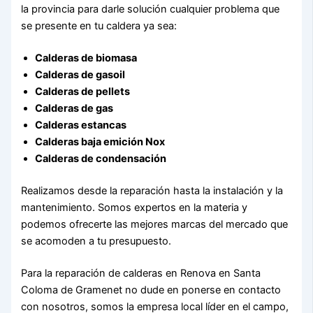
la provincia para darle solución cualquier problema que
se presente en tu caldera ya sea:
Calderas de biomasa
Calderas de gasoil
Calderas de pellets
Calderas de gas
Calderas estancas
Calderas baja emición Nox
Calderas de condensación
Realizamos desde la reparación hasta la instalación y la
mantenimiento. Somos expertos en la materia y
podemos ofrecerte las mejores marcas del mercado que
se acomoden a tu presupuesto.
Para la reparación de calderas en Renova en Santa
Coloma de Gramenet no dude en ponerse en contacto
con nosotros, somos la empresa local líder en el campo,