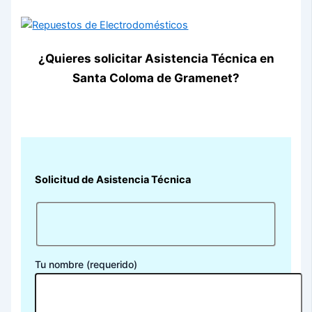
¿Quieres solicitar Asistencia Técnica en
Santa Coloma de Gramenet?
Solicitud de Asistencia Técnica
Tu nombre (requerido)