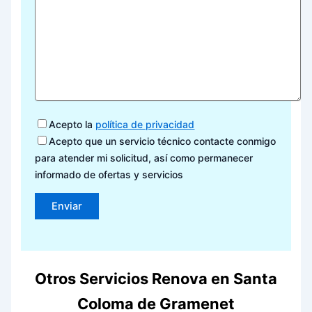
Acepto la
política de privacidad
Acepto que un servicio técnico contacte conmigo
para atender mi solicitud, así como permanecer
informado de ofertas y servicios
Otros Servicios Renova en Santa
Coloma de Gramenet