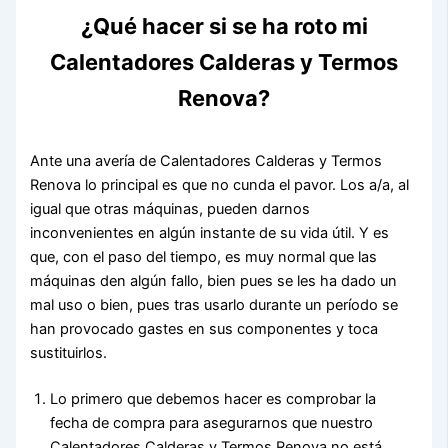
¿Qué hacer si se ha roto mi
Calentadores Calderas y Termos
Renova?
Ante una avería de Calentadores Calderas y Termos
Renova lo principal es que no cunda el pavor. Los a/a, al
igual que otras máquinas, pueden darnos
inconvenientes en algún instante de su vida útil. Y es
que, con el paso del tiempo, es muy normal que las
máquinas den algún fallo, bien pues se les ha dado un
mal uso o bien, pues tras usarlo durante un período se
han provocado gastes en sus componentes y toca
sustituirlos.
Lo primero que debemos hacer es comprobar la
fecha de compra para asegurarnos que nuestro
Calentadores Calderas y Termos Renova no está