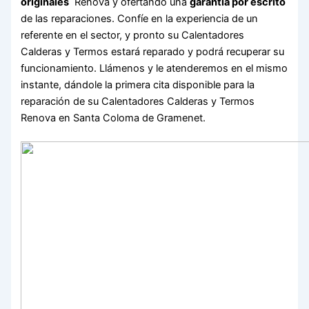
originales
Renova y ofertando una
garantía por escrito
de las reparaciones. Confíe en la experiencia de un
referente en el sector, y pronto su Calentadores
Calderas y Termos estará reparado y podrá recuperar su
funcionamiento. Llámenos y le atenderemos en el mismo
instante, dándole la primera cita disponible para la
reparación de su Calentadores Calderas y Termos
Renova en Santa Coloma de Gramenet.