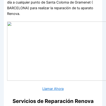
día a cualquier punto de Santa Coloma de Gramenet (
BARCELONA) para realizar la reparación de tu aparato
Renova.
Llamar Ahora
Servicios de Reparación Renova