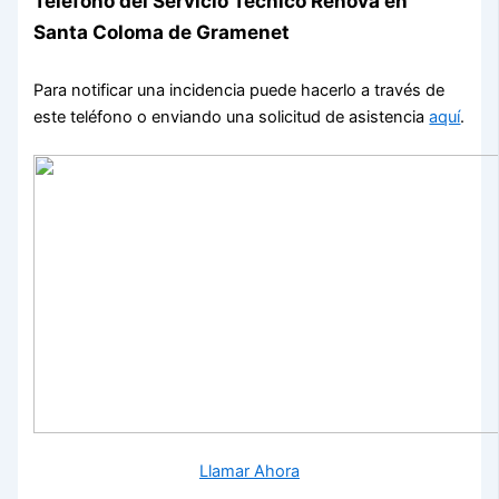
Teléfono del Servicio Técnico Renova en
Santa Coloma de Gramenet
Para notificar una incidencia puede hacerlo a través de
este teléfono o enviando una solicitud de asistencia
aquí
.
Llamar Ahora