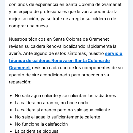
con años de experiencia en Santa Coloma de Gramenet
y un equipo de profesionales que le van a poder dar la
mejor solución, ya se trate de arreglar su caldera o de
comprar una nueva.
Nuestros técnicos en Santa Coloma de Gramenet
revisan su caldera Renova localizando rápidamente la
avería. Ante alguno de estos síntomas, nuestro
servicio
técnico de calderas Renova en Santa Coloma de
Gramenet
revisará cada uno de los componentes de su
aparato de aire acondicionado para proceder a su
reparación:
No sale agua caliente y se calientan los radiadores
La caldera no arranca, no hace nada
La caldera si arranca pero no sale agua caliente
No sale el agua lo suficientemente caliente
No funciona la calefacción
La caldera se bloquea