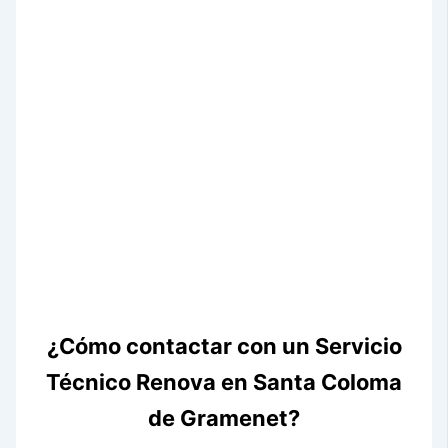
¿Cómo contactar con un Servicio
Técnico Renova en Santa Coloma
de Gramenet?