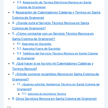
Reparación de Termos Eléctricos Renova en Santa
Coloma de Gramenet
Reparación de Calentadores Calderas y Termos en Santa
Coloma de Gramenet
¿Donde está el Servicio Técnico Renova en Santa
Coloma de Gramenet?
¿Cómo contactar con un Servicio Técnico Renova en
Santa Coloma de Gramenet?
Aparatos en Garantía:
Aparatos Fuera de Garantía:
Teléfono del Servicio Técnico Renova en Santa Coloma
de Gramenet
¿Qué hacer si se ha roto mi Calentadores Calderas y
Termos Renova?
¿Dónde comprar recambios Renova en Santa Coloma de
Gramenet?
¿Quieres solicitar Asistencia Técnica en Santa Coloma de
Gramenet?
Solicitud de Asistencia Técnica
Otros Servicios Renova en Santa Coloma de Gramenet