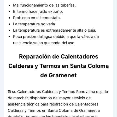
Mal funcionamiento de las tuberías.
El termo hace ruido extraño.
Problema en el termostato.
La temperatura no varía.
La temperatura es extremadamente alta o baja.
Poca presión del agua debido a que la válvula de
resistencia se ha quemado del uso.
Reparación de Calentadores
Calderas y Termos en Santa Coloma
de Gramenet
Si su Calentadores Calderas y Termos Renova ha dejado
de marchar, disponemos del mayor servicio de
asistencia técnica para reparación de Calentadores
Calderas y Termos en Santa Coloma de Gramenet a
domicilio. Aproveche los beneficios exclusivas que