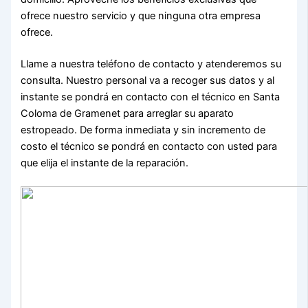
ofrece nuestro servicio y que ninguna otra empresa
ofrece.
Llame a nuestra teléfono de contacto y atenderemos su
consulta. Nuestro personal va a recoger sus datos y al
instante se pondrá en contacto con el técnico en Santa
Coloma de Gramenet para arreglar su aparato
estropeado. De forma inmediata y sin incremento de
costo el técnico se pondrá en contacto con usted para
que elija el instante de la reparación.