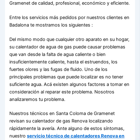
Gramenet de calidad, profesional, económico y eficiente.
Entre los servicios más pedidos por nuestros clientes en
Badalona te mostramos los siguientes :
Del mismo modo que cualquier otro aparato en su hogar,
su calentador de agua de gas puede causar problemas
que van desde la falta de agua caliente o bien
insuficientemente caliente, hasta el estruendos, los
fuertes olores y las fugas de fluido. Uno de los
principales problemas que puede localizar es no tener
suficiente agua. Acá existen algunos factores a tomar en
consideración al reparar este problema. Nosotros
analizaremos tu problema.
Nuestros técnicos en Santa Coloma de Gramenet
revisan su calentador de gas Renova localizando
rápidamente la avería. Ante alguno de estos síntomas,
nuestro
servicio técnico de calentadores Renova en