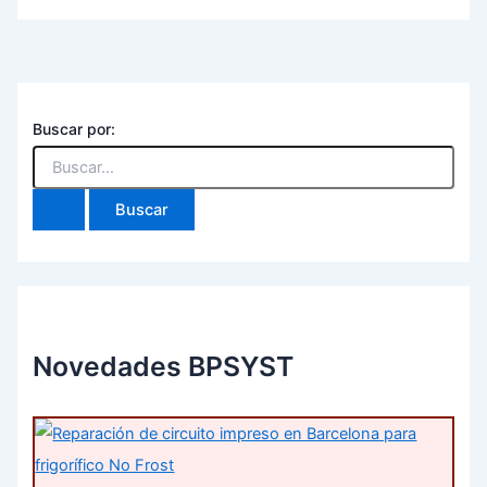
Buscar por:
Novedades BPSYST