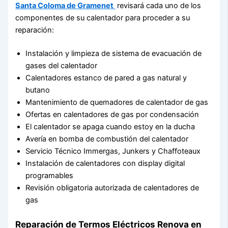
Santa Coloma de Gramenet
revisará cada uno de los
componentes de su calentador para proceder a su
reparación:
Instalación y limpieza de sistema de evacuación de
gases del calentador
Calentadores estanco de pared a gas natural y
butano
Mantenimiento de quemadores de calentador de gas
Ofertas en calentadores de gas por condensación
El calentador se apaga cuando estoy en la ducha
Avería en bomba de combustión del calentador
Servicio Técnico Immergas, Junkers y Chaffoteaux
Instalación de calentadores con display digital
programables
Revisión obligatoria autorizada de calentadores de
gas
Reparación de Termos Eléctricos Renova en