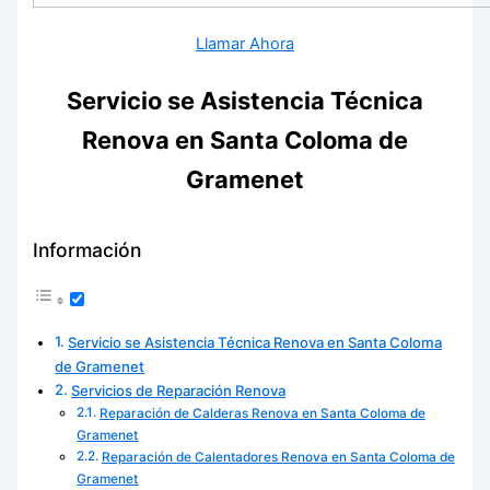
Llamar Ahora
Servicio se Asistencia Técnica
Renova en Santa Coloma de
Gramenet
Información
Servicio se Asistencia Técnica Renova en Santa Coloma
de Gramenet
Servicios de Reparación Renova
Reparación de Calderas Renova en Santa Coloma de
Gramenet
Reparación de Calentadores Renova en Santa Coloma de
Gramenet