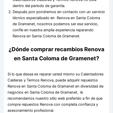
dentro del periodo de garantía.
Después pon pondremos en contacto con un servicio
técnico especializado en Renova en Santa Coloma
de Gramenet, nosotros podemos ser ese servicio,
confíe en nuestra amplia experiencia reparando
Renova en Santa Coloma de Gramenet.
¿Dónde comprar recambios Renova
en Santa Coloma de Gramenet?
Si lo que desea es reparar usted mismo su Calentadores
Calderas y Termos Renova, puede adquirir repuestos
Renova en Santa Coloma de Gramenet en diversidad de
negocios en Santa Coloma de Gramenet, le
recomendamos nuestro sitio web preferido a fin de que
compre repuestos Renova con completa confianza y
asesoramiento profesional.