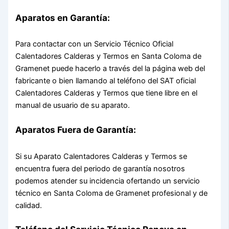
Aparatos en Garantía:
Para contactar con un Servicio Técnico Oficial
Calentadores Calderas y Termos en Santa Coloma de
Gramenet puede hacerlo a través del la página web del
fabricante o bien llamando al teléfono del SAT oficial
Calentadores Calderas y Termos que tiene libre en el
manual de usuario de su aparato.
Aparatos Fuera de Garantía:
Si su Aparato Calentadores Calderas y Termos se
encuentra fuera del periodo de garantía nosotros
podemos atender su incidencia ofertando un servicio
técnico en Santa Coloma de Gramenet profesional y de
calidad.