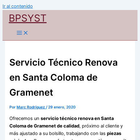
Ir al contenido
BPSYST
Servicio Técnico Renova
en Santa Coloma de
Gramenet
Por
Marc Rodríguez
/
29 enero, 2020
Ofrecemos un
servicio técnico renova en Santa
Coloma de Gramenet de calidad
, próximo al cliente y
más ajustado a su bolsillo, trabajando con las
piezas