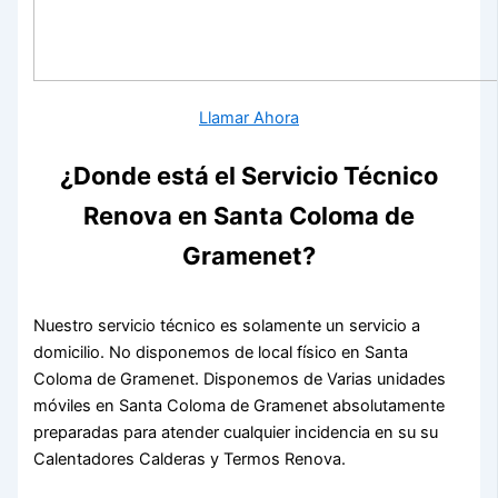
Llamar Ahora
¿Donde está el Servicio Técnico
Renova en Santa Coloma de
Gramenet?
Nuestro servicio técnico es solamente un servicio a
domicilio. No disponemos de local físico en Santa
Coloma de Gramenet. Disponemos de Varias unidades
móviles en Santa Coloma de Gramenet absolutamente
preparadas para atender cualquier incidencia en su su
Calentadores Calderas y Termos Renova.