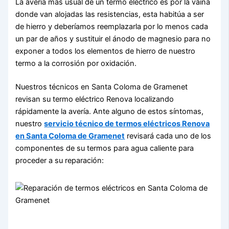
La avería más usual de un termo eléctrico es por la vaina
donde van alojadas las resistencias, esta habitúa a ser
de hierro y deberíamos reemplazarla por lo menos cada
un par de años y sustituir el ánodo de magnesio para no
exponer a todos los elementos de hierro de nuestro
termo a la corrosión por oxidación.
Nuestros técnicos en Santa Coloma de Gramenet
revisan su termo eléctrico Renova localizando
rápidamente la avería. Ante alguno de estos síntomas,
nuestro
servicio técnico de termos eléctricos Renova
en Santa Coloma de Gramenet
revisará cada uno de los
componentes de su termos para agua caliente para
proceder a su reparación: