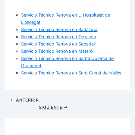
Servicio Técnico Renova en L´Hospitalet de
Llobregat
Servicio Técnico Renova en Badalona
Servicio Técnico Renova en Terrassa
Servicio Técnico Renova en Sabadell
Servicio Técnico Renova en Mataró
Servicio Técnico Renova en Santa Coloma de
Gramenet
Servicio Técnico Renova en Sant Cugat del Vallès
ANTERIOR
SIGUIENTE