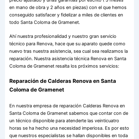
en mano de obra y 2 años en piezas) con el que hemos
conseguido satisfacer y fidelizar a miles de clientes en
todo Santa Coloma de Gramenet.
Ahí nuestra profesionalidad y nuestro gran servicio
técnico para Renova, hace que su aparato quede como
nuevo tras nuestra asistencia, sea cual sea realizamos la
reparación. Nuestra asistencia técnica Renova en Santa
Coloma de Gramenet resalta los próximos servicios:
Reparación de Calderas Renova en Santa
Coloma de Gramenet
En nuestra empresa de reparación Calderas Renova en
Santa Coloma de Gramenet sabemos que contar con de
un técnico disponible para atenderte las veinticuatro
horas se ha hecho una necesidad imperiosa. Es por esto
que nuestros especialistas se hallan disponibles en toda