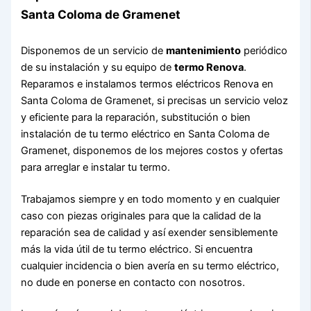
Santa Coloma de Gramenet
Disponemos de un servicio de
mantenimiento
periódico
de su instalación y su equipo de
termo Renova
.
Reparamos e instalamos termos eléctricos Renova en
Santa Coloma de Gramenet, si precisas un servicio veloz
y eficiente para la reparación, substitución o bien
instalación de tu termo eléctrico en Santa Coloma de
Gramenet, disponemos de los mejores costos y ofertas
para arreglar e instalar tu termo.
Trabajamos siempre y en todo momento y en cualquier
caso con piezas originales para que la calidad de la
reparación sea de calidad y así exender sensiblemente
más la vida útil de tu termo eléctrico. Si encuentra
cualquier incidencia o bien avería en su termo eléctrico,
no dude en ponerse en contacto con nosotros.