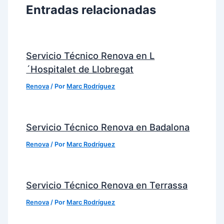
Entradas relacionadas
Servicio Técnico Renova en L
´Hospitalet de Llobregat
Renova
/ Por
Marc Rodríguez
Servicio Técnico Renova en Badalona
Renova
/ Por
Marc Rodríguez
Servicio Técnico Renova en Terrassa
Renova
/ Por
Marc Rodríguez