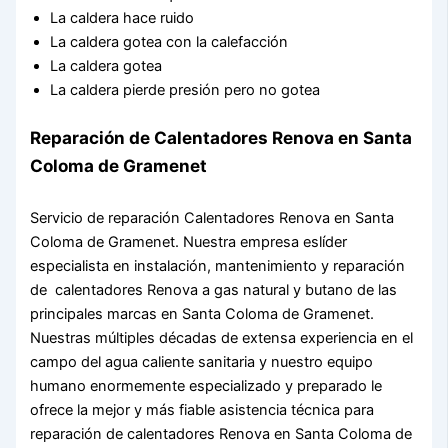
La caldera hace ruido
La caldera gotea con la calefacción
La caldera gotea
La caldera pierde presión pero no gotea
Reparación de Calentadores Renova en Santa
Coloma de Gramenet
Servicio de reparación Calentadores Renova en Santa
Coloma de Gramenet. Nuestra empresa eslíder
especialista en instalación, mantenimiento y reparación
de calentadores Renova a gas natural y butano de las
principales marcas en Santa Coloma de Gramenet.
Nuestras múltiples décadas de extensa experiencia en el
campo del agua caliente sanitaria y nuestro equipo
humano enormemente especializado y preparado le
ofrece la mejor y más fiable asistencia técnica para
reparación de calentadores Renova en Santa Coloma de