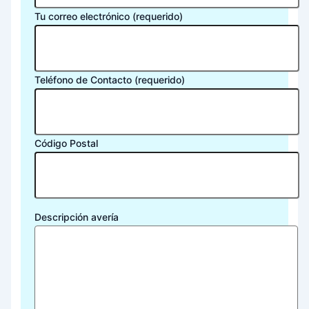
Tu correo electrónico (requerido)
Teléfono de Contacto (requerido)
Código Postal
Descripción avería