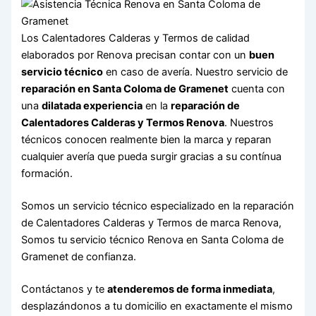
Los Calentadores Calderas y Termos de calidad
elaborados por Renova precisan contar con un
buen
servicio técnico
en caso de avería. Nuestro servicio de
reparación en Santa Coloma de Gramenet
cuenta con
una
dilatada experiencia
en la
reparación de
Calentadores Calderas y Termos Renova
. Nuestros
técnicos conocen realmente bien la marca y reparan
cualquier avería que pueda surgir gracias a su contínua
formación.
Somos un servicio técnico especializado en la reparación
de Calentadores Calderas y Termos de marca Renova,
Somos tu servicio técnico Renova en Santa Coloma de
Gramenet de confianza.
Contáctanos y te
atenderemos de forma inmediata
,
desplazándonos a tu domicilio en exactamente el mismo