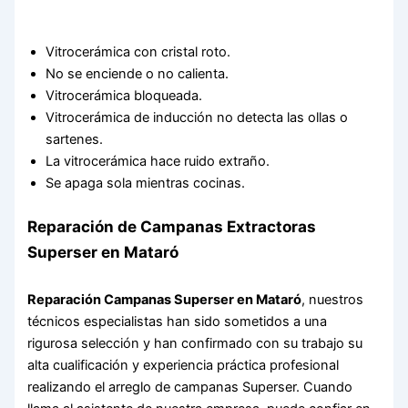
Vitrocerámica con cristal roto.
No se enciende o no calienta.
Vitrocerámica bloqueada.
Vitrocerámica de inducción no detecta las ollas o
sartenes.
La vitrocerámica hace ruido extraño.
Se apaga sola mientras cocinas.
Reparación de Campanas Extractoras
Superser en Mataró
Reparación Campanas Superser en Mataró
, nuestros
técnicos especialistas han sido sometidos a una
rigurosa selección y han confirmado con su trabajo su
alta cualificación y experiencia práctica profesional
realizando el arreglo de campanas Superser. Cuando