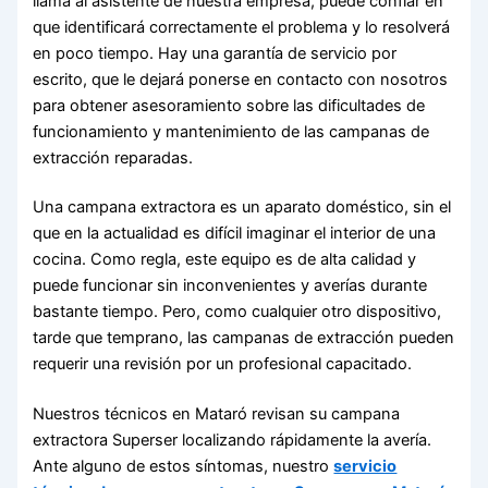
llama al asistente de nuestra empresa, puede confiar en
que identificará correctamente el problema y lo resolverá
en poco tiempo. Hay una garantía de servicio por
escrito, que le dejará ponerse en contacto con nosotros
para obtener asesoramiento sobre las dificultades de
funcionamiento y mantenimiento de las campanas de
extracción reparadas.
Una campana extractora es un aparato doméstico, sin el
que en la actualidad es difícil imaginar el interior de una
cocina. Como regla, este equipo es de alta calidad y
puede funcionar sin inconvenientes y averías durante
bastante tiempo. Pero, como cualquier otro dispositivo,
tarde que temprano, las campanas de extracción pueden
requerir una revisión por un profesional capacitado.
Nuestros técnicos en Mataró revisan su campana
extractora Superser localizando rápidamente la avería.
Ante alguno de estos síntomas, nuestro
servicio