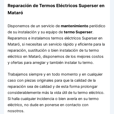
Reparación de Termos Eléctricos Superser en
Mataró
Disponemos de un servicio de
mantenimiento
periódico
de su instalación y su equipo de
termo Superser
.
Reparamos e instalamos termos eléctricos Superser en
Mataró, si necesitas un servicio rápido y eficiente para la
reparación, sustitución o bien instalación de tu termo
eléctrico en Mataró, disponemos de los mejores costos
y ofertas para arreglar y también instalar tu termo.
Trabajamos siempre y en todo momento y en cualquier
caso con piezas originales para que la calidad de la
reparación sea de calidad y de esta forma prolongar
considerablemente más la vida útil de tu termo eléctrico.
Si halla cualquier incidencia o bien avería en su termo
eléctrico, no dude en ponerse en contacto con
nosotros.