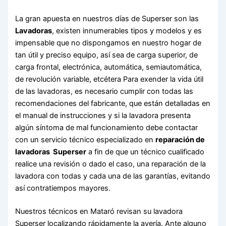
La gran apuesta en nuestros días de Superser son las
Lavadoras
, existen innumerables tipos y modelos y es
impensable que no dispongamos en nuestro hogar de
tan útil y preciso equipo, así sea de carga superior, de
carga frontal, electrónica, automática, semiautomática,
de revolución variable, etcétera Para exender la vida útil
de las lavadoras, es necesario cumplir con todas las
recomendaciones del fabricante, que están detalladas en
el manual de instrucciones y si la lavadora presenta
algún síntoma de mal funcionamiento debe contactar
con un servicio técnico especializado en
reparación de
lavadoras Superser
a fin de que un técnico cualificado
realice una revisión o dado el caso, una reparación de la
lavadora con todas y cada una de las garantías, evitando
así contratiempos mayores.
Nuestros técnicos en Mataró revisan su lavadora
Superser localizando rápidamente la avería. Ante alguno