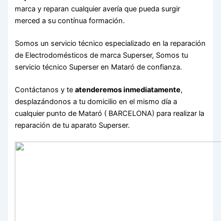
marca y reparan cualquier avería que pueda surgir
merced a su contínua formación.
Somos un servicio técnico especializado en la reparación
de Electrodomésticos de marca Superser, Somos tu
servicio técnico Superser en Mataró de confianza.
Contáctanos y te
atenderemos inmediatamente
,
desplazándonos a tu domicilio en el mismo día a
cualquier punto de Mataró ( BARCELONA) para realizar la
reparación de tu aparato Superser.