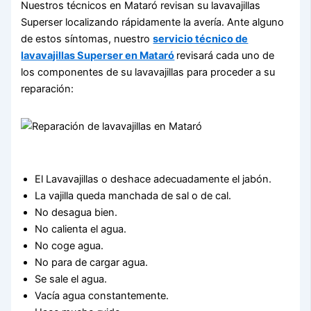
Nuestros técnicos en Mataró revisan su lavavajillas
Superser localizando rápidamente la avería. Ante alguno
de estos síntomas, nuestro
servicio técnico de
lavavajillas Superser en Mataró
revisará cada uno de
los componentes de su lavavajillas para proceder a su
reparación:
El Lavavajillas o deshace adecuadamente el jabón.
La vajilla queda manchada de sal o de cal.
No desagua bien.
No calienta el agua.
No coge agua.
No para de cargar agua.
Se sale el agua.
Vacía agua constantemente.