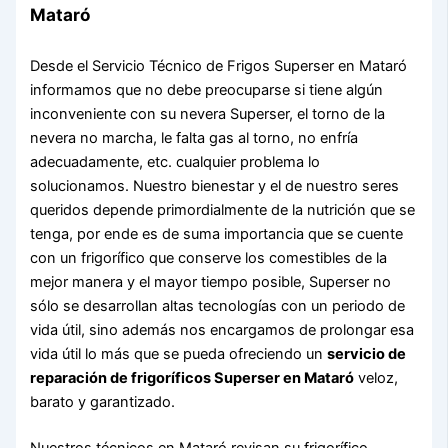
Mataró
Desde el Servicio Técnico de Frigos Superser en Mataró
informamos que no debe preocuparse si tiene algún
inconveniente con su nevera Superser, el torno de la
nevera no marcha, le falta gas al torno, no enfría
adecuadamente, etc. cualquier problema lo
solucionamos. Nuestro bienestar y el de nuestro seres
queridos depende primordialmente de la nutrición que se
tenga, por ende es de suma importancia que se cuente
con un frigorífico que conserve los comestibles de la
mejor manera y el mayor tiempo posible, Superser no
sólo se desarrollan altas tecnologías con un periodo de
vida útil, sino además nos encargamos de prolongar esa
vida útil lo más que se pueda ofreciendo un
servicio de
reparación de frigoríficos Superser en Mataró
veloz,
barato y garantizado.