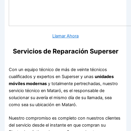
Llamar Ahora
Servicios de Reparación Superser
Con un equipo técnico de más de veinte técnicos
cualificados y expertos en Superser y unas
unidades
móviles modernas
y totalmente pertrechadas, nuestro
servicio técnico en Mataró, es el responsable de
solucionar su avería el mismo día de su llamada, sea
como sea su ubicación en Mataró.
Nuestro compromiso es completo con nuestros clientes
del servicio desde el instante en que compran su