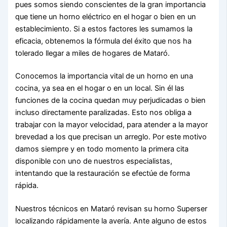
pues somos siendo conscientes de la gran importancia
que tiene un horno eléctrico en el hogar o bien en un
establecimiento. Si a estos factores les sumamos la
eficacia, obtenemos la fórmula del éxito que nos ha
tolerado llegar a miles de hogares de Mataró.
Conocemos la importancia vital de un horno en una
cocina, ya sea en el hogar o en un local. Sin él las
funciones de la cocina quedan muy perjudicadas o bien
incluso directamente paralizadas. Esto nos obliga a
trabajar con la mayor velocidad, para atender a la mayor
brevedad a los que precisan un arreglo. Por este motivo
damos siempre y en todo momento la primera cita
disponible con uno de nuestros especialistas,
intentando que la restauración se efectúe de forma
rápida.
Nuestros técnicos en Mataró revisan su horno Superser
localizando rápidamente la avería. Ante alguno de estos