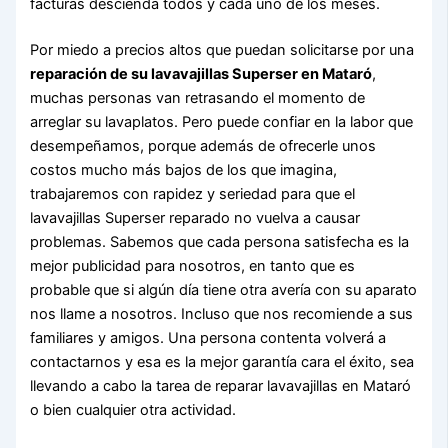
facturas descienda todos y cada uno de los meses.
Por miedo a precios altos que puedan solicitarse por una
reparación de su lavavajillas Superser en Mataró
,
muchas personas van retrasando el momento de
arreglar su lavaplatos. Pero puede confiar en la labor que
desempeñamos, porque además de ofrecerle unos
costos mucho más bajos de los que imagina,
trabajaremos con rapidez y seriedad para que el
lavavajillas Superser reparado no vuelva a causar
problemas. Sabemos que cada persona satisfecha es la
mejor publicidad para nosotros, en tanto que es
probable que si algún día tiene otra avería con su aparato
nos llame a nosotros. Incluso que nos recomiende a sus
familiares y amigos. Una persona contenta volverá a
contactarnos y esa es la mejor garantía cara el éxito, sea
llevando a cabo la tarea de reparar lavavajillas en Mataró
o bien cualquier otra actividad.