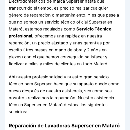
Electrodomésticos de marca Superser hasta que
transcurrido el tiempo, es preciso realizar cualquier
género de reparación o mantenimiento. Y es que pese a
que no somos un servicio técnico oficial Superser en
Mataró, estamos regulados como
Servicio Técnico
profesional
, ofrecemos una rapidez en nuestra
reparación, un precio ajustado y unas garantías por
escrito ( tres meses en mano de obra y 2 años en
piezas) con el que hemos conseguido satisfacer y
fidelizar a miles y miles de clientes en todo Mataró.
Ahí nuestra profesionalidad y nuestro gran servicio
técnico para Superser, hace que su aparato quede como
nuevo después de nuestra asistencia, sea como sea
nosotros realizamos la reparación. Nuestra asistencia
técnica Superser en Mataró destaca los siguientes
servicios:
Reparación de Lavadoras Superser en Mataró