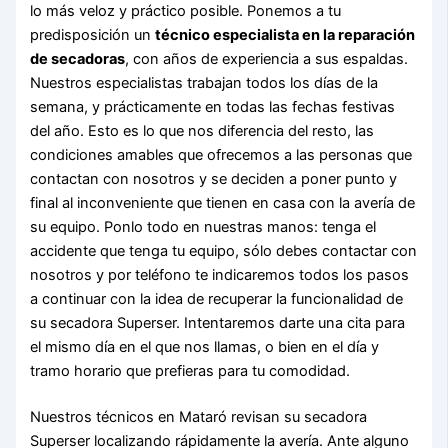
lo más veloz y práctico posible. Ponemos a tu
predisposición un
técnico especialista en la reparación
de secadoras
, con años de experiencia a sus espaldas.
Nuestros especialistas trabajan todos los días de la
semana, y prácticamente en todas las fechas festivas
del año. Esto es lo que nos diferencia del resto, las
condiciones amables que ofrecemos a las personas que
contactan con nosotros y se deciden a poner punto y
final al inconveniente que tienen en casa con la avería de
su equipo. Ponlo todo en nuestras manos: tenga el
accidente que tenga tu equipo, sólo debes contactar con
nosotros y por teléfono te indicaremos todos los pasos
a continuar con la idea de recuperar la funcionalidad de
su secadora Superser. Intentaremos darte una cita para
el mismo día en el que nos llamas, o bien en el día y
tramo horario que prefieras para tu comodidad.
Nuestros técnicos en Mataró revisan su secadora
Superser localizando rápidamente la avería. Ante alguno