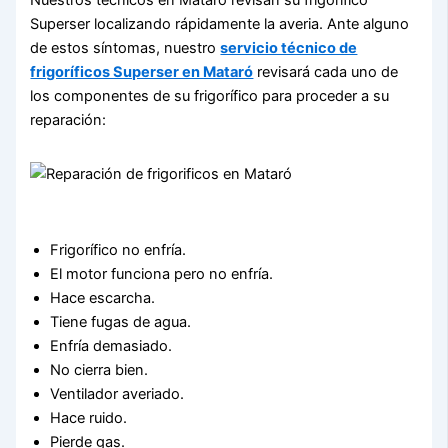
Nuestros técnicos en Mataró revisan su frigorífico
Superser localizando rápidamente la averia. Ante alguno
de estos síntomas, nuestro
servicio técnico de
frigoríficos Superser en Mataró
revisará cada uno de
los componentes de su frigorífico para proceder a su
reparación:
Frigorífico no enfría.
El motor funciona pero no enfría.
Hace escarcha.
Tiene fugas de agua.
Enfría demasiado.
No cierra bien.
Ventilador averiado.
Hace ruido.
Pierde gas.