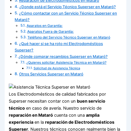
Reparación de Electrodomésticos en Mataró
¿Donde está el Servicio Técnico Superser en Mataró?
¿Cómo contactar con un Servicio Técnico Superser en
Mataró?
Aparatos en Garantía:
Aparatos Fuera de Garantía:
Teléfono del Servicio Técnico Superser en Mataró
¿Qué hacer si se ha roto mi Electrodomésticos
Superser?
¿Dónde comprar recambios Superser en Mataró?
¿Quieres solicitar Asistencia Técnica en Mataró?
Solicitud de Asistencia Técnica
Otros Servicios Superser en Mataró
Los Electrodomésticos de calidad fabricados por
Superser necesitan contar con un
buen servicio
técnico
en caso de avería. Nuestro servicio de
reparación en Mataró
cuenta con una
amplia
experiencia
en la
reparación de Electrodomésticos
Superser
. Nuestros técnicos conocen realmente bien la