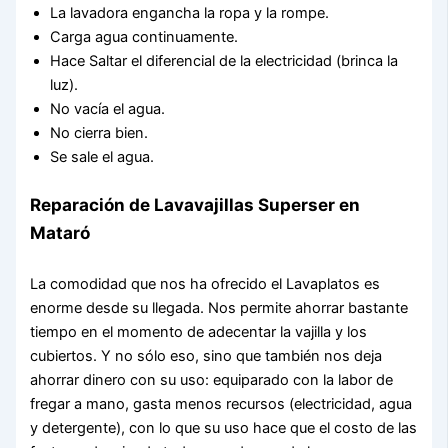
La lavadora engancha la ropa y la rompe.
Carga agua continuamente.
Hace Saltar el diferencial de la electricidad (brinca la
luz).
No vacía el agua.
No cierra bien.
Se sale el agua.
Reparación de Lavavajillas Superser en
Mataró
La comodidad que nos ha ofrecido el Lavaplatos es
enorme desde su llegada. Nos permite ahorrar bastante
tiempo en el momento de adecentar la vajilla y los
cubiertos. Y no sólo eso, sino que también nos deja
ahorrar dinero con su uso: equiparado con la labor de
fregar a mano, gasta menos recursos (electricidad, agua
y detergente), con lo que su uso hace que el costo de las