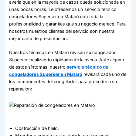
avería que en la mayoría de casos queda solucionada en
unas pocas horas. Le ofrecemos un servicio tecnico
congeladores Superser en Mataró con toda la
profesionalidad y garantías que su negocio merece. Para
nosotros nuestros clientes del servicio son nuestra
mejor carta de presentación.
Nuestros técnicos en Mataró revisan su congelador
Superser localizando rápidamente la avería. Ante alguno
de estos síntomas, nuestro
servicio técnico de
congeladores Superser en Mataró
revisará cada uno de
los componentes del congelador para proceder a su
reparación:
Obstrucción de hielo.
El motor o compresor ha dejado de funcionar.