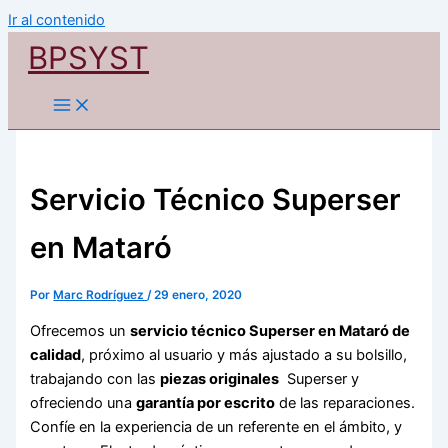
Ir al contenido
BPSYST
Servicio Técnico Superser
en Mataró
Por
Marc Rodríguez
/
29 enero, 2020
Ofrecemos un
servicio técnico Superser en Mataró de
calidad
, próximo al usuario y más ajustado a su bolsillo,
trabajando con las
piezas originales
Superser y
ofreciendo una
garantía por escrito
de las reparaciones.
Confíe en la experiencia de un referente en el ámbito, y