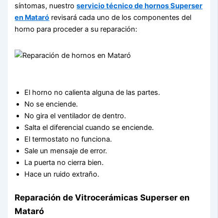
síntomas, nuestro
servicio técnico de hornos Superser
en Mataró
revisará cada uno de los componentes del
horno para proceder a su reparación:
El horno no calienta alguna de las partes.
No se enciende.
No gira el ventilador de dentro.
Salta el diferencial cuando se enciende.
El termostato no funciona.
Sale un mensaje de error.
La puerta no cierra bien.
Hace un ruido extraño.
Reparación de Vitrocerámicas Superser en
Mataró