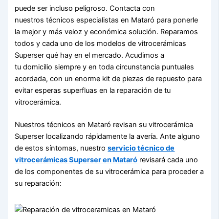
puede ser incluso peligroso. Contacta con
nuestros técnicos especialistas en Mataró para ponerle
la mejor y más veloz y económica solución. Reparamos
todos y cada uno de los modelos de vitrocerámicas
Superser qué hay en el mercado. Acudimos a
tu domicilio siempre y en toda circunstancia puntuales
acordada, con un enorme kit de piezas de repuesto para
evitar esperas superfluas en la reparación de tu
vitrocerámica.
Nuestros técnicos en Mataró revisan su vitrocerámica
Superser localizando rápidamente la avería. Ante alguno
de estos síntomas, nuestro
servicio técnico de
vitrocerámicas Superser en Mataró
revisará cada uno
de los componentes de su vitrocerámica para proceder a
su reparación: