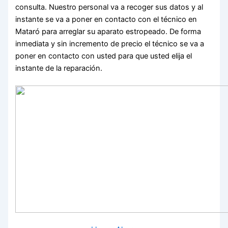
consulta. Nuestro personal va a recoger sus datos y al
instante se va a poner en contacto con el técnico en
Mataró para arreglar su aparato estropeado. De forma
inmediata y sin incremento de precio el técnico se va a
poner en contacto con usted para que usted elija el
instante de la reparación.