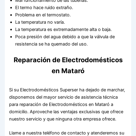
Mal funcionamiento de las tuberías.
El termo hace ruido extraño.
Problema en el termostato.
La temperatura no varía.
La temperatura es extremadamente alta o baja.
Poca presión del agua debido a que la válvula de
resistencia se ha quemado del uso.
Reparación de Electrodomésticos
en Mataró
Si su Electrodomésticos Superser ha dejado de marchar,
disponemos del mayor servicio de asistencia técnica
para reparación de Electrodomésticos en Mataró a
domicilio. Aproveche las ventajas exclusivas que ofrece
nuestro servicio y que ninguna otra empresa ofrece.
Llame a nuestra teléfono de contacto y atenderemos su