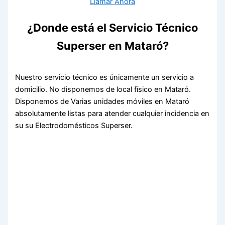
Llamar Ahora
¿Donde está el Servicio Técnico
Superser en Mataró?
Nuestro servicio técnico es únicamente un servicio a
domicilio. No disponemos de local físico en Mataró.
Disponemos de Varias unidades móviles en Mataró
absolutamente listas para atender cualquier incidencia en
su su Electrodomésticos Superser.