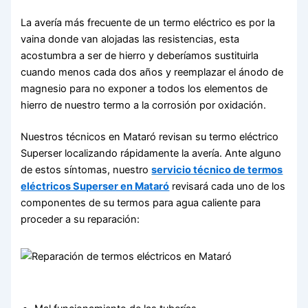
La avería más frecuente de un termo eléctrico es por la
vaina donde van alojadas las resistencias, esta
acostumbra a ser de hierro y deberíamos sustituirla
cuando menos cada dos años y reemplazar el ánodo de
magnesio para no exponer a todos los elementos de
hierro de nuestro termo a la corrosión por oxidación.
Nuestros técnicos en Mataró revisan su termo eléctrico
Superser localizando rápidamente la avería. Ante alguno
de estos síntomas, nuestro
servicio técnico de termos
eléctricos Superser en Mataró
revisará cada uno de los
componentes de su termos para agua caliente para
proceder a su reparación: