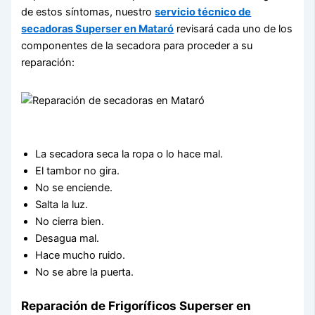
de estos síntomas, nuestro
servicio técnico de
secadoras Superser en Mataró
revisará cada uno de los
componentes de la secadora para proceder a su
reparación:
La secadora seca la ropa o lo hace mal.
El tambor no gira.
No se enciende.
Salta la luz.
No cierra bien.
Desagua mal.
Hace mucho ruido.
No se abre la puerta.
Reparación de Frigoríficos Superser en