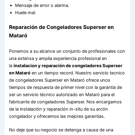
Mensaje de error o alarma.
Huele mal.
Reparación de Congeladores Superser en
Mataró
Ponemos a su alcance un conjunto de profesionales con
una extensa y amplia experiencia profesional en
la
instalacion y reparación de congeladores Superser
en Mataró
en un tiempo record. Nuestro servicio tecnico
de congeladores Superser en Mataró ofrece unos
tiempos de respuesta de primer nivel con la garantía de
ser un servicio técnico autorizado en Mataró para el
fabricante de congeladores Superser. Nos encargamos
de la instalación y reparación in-situ de su arcón
congelador y ofrecemos las mejores garantías.
No deje que su negocio se detenga a causa de una