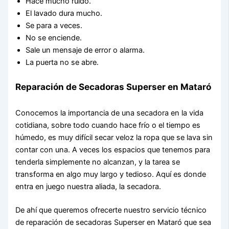
Hace mucho ruido.
El lavado dura mucho.
Se para a veces.
No se enciende.
Sale un mensaje de error o alarma.
La puerta no se abre.
Reparación de Secadoras Superser en Mataró
Conocemos la importancia de una secadora en la vida
cotidiana, sobre todo cuando hace frío o el tiempo es
húmedo, es muy difícil secar veloz la ropa que se lava sin
contar con una. A veces los espacios que tenemos para
tenderla simplemente no alcanzan, y la tarea se
transforma en algo muy largo y tedioso. Aquí es donde
entra en juego nuestra aliada, la secadora.
De ahí que queremos ofrecerte nuestro servicio técnico
de reparación de secadoras Superser en Mataró que sea