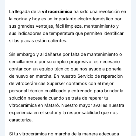
La llegada de la
vitrocerámica
ha sido una revolución en
la cocina y hoy es un importante electrodoméstico por
sus grandes ventajas, fácil limpieza, mantenimiento y
sus indicadores de temperatura que permiten identificar
si las placas están calientes.
Sin embargo y al dañarse por falta de mantenimiento o
sencillamente por su empleo progresivo, es necesario
contar con un equipo técnico que nos ayude a ponerla
de nuevo en marcha. En nuestro Servicio de reparación
de vitrocerámicas Superser contamos con el mejor
personal técnico cualificado y entrenado para brindar la
solución necesaria cuando se trata de reparar tu
vitrocerámica en Mataró. Nuestro mayor aval es nuestra
experiencia en el sector y la responsabilidad que nos
caracteriza.
Si tu vitrocerámica no marcha de la manera adecuada