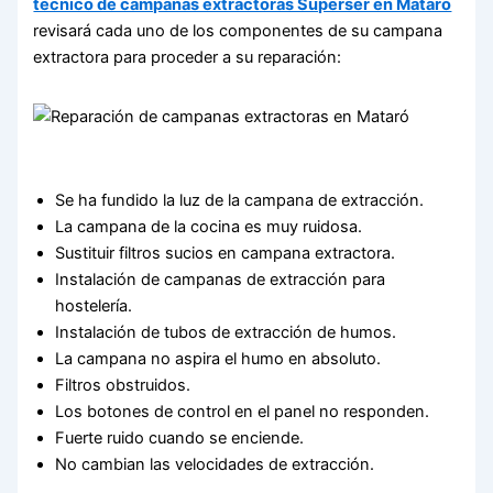
técnico de campanas extractoras Superser en Mataró
revisará cada uno de los componentes de su campana
extractora para proceder a su reparación:
Se ha fundido la luz de la campana de extracción.
La campana de la cocina es muy ruidosa.
Sustituir filtros sucios en campana extractora.
Instalación de campanas de extracción para
hostelería.
Instalación de tubos de extracción de humos.
La campana no aspira el humo en absoluto.
Filtros obstruidos.
Los botones de control en el panel no responden.
Fuerte ruido cuando se enciende.
No cambian las velocidades de extracción.