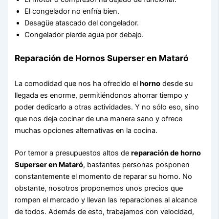
El congelador no enfría bien.
Desagüe atascado del congelador.
Congelador pierde agua por debajo.
Reparación de Hornos Superser en Mataró
La comodidad que nos ha ofrecido el
horno
desde su
llegada es enorme, permitiéndonos ahorrar tiempo y
poder dedicarlo a otras actividades. Y no sólo eso, sino
que nos deja cocinar de una manera sano y ofrece
muchas opciones alternativas en la cocina.
Por temor a presupuestos altos de
reparación de horno
Superser en Mataró
, bastantes personas posponen
constantemente el momento de reparar su horno. No
obstante, nosotros proponemos unos precios que
rompen el mercado y llevan las reparaciones al alcance
de todos. Además de esto, trabajamos con velocidad,