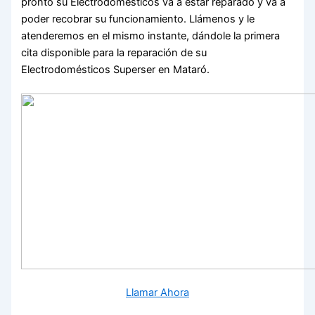
pronto su Electrodomésticos va a estar reparado y va a
poder recobrar su funcionamiento. Llámenos y le
atenderemos en el mismo instante, dándole la primera
cita disponible para la reparación de su
Electrodomésticos Superser en Mataró.
Llamar Ahora