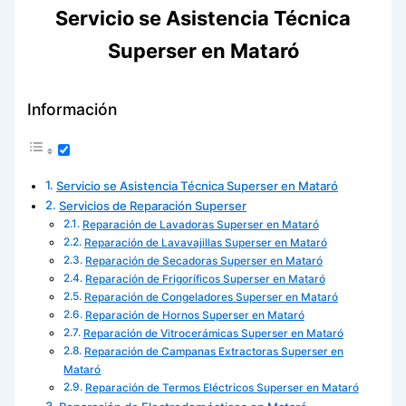
Servicio se Asistencia Técnica
Superser en Mataró
Información
Servicio se Asistencia Técnica Superser en Mataró
Servicios de Reparación Superser
Reparación de Lavadoras Superser en Mataró
Reparación de Lavavajillas Superser en Mataró
Reparación de Secadoras Superser en Mataró
Reparación de Frigoríficos Superser en Mataró
Reparación de Congeladores Superser en Mataró
Reparación de Hornos Superser en Mataró
Reparación de Vitrocerámicas Superser en Mataró
Reparación de Campanas Extractoras Superser en
Mataró
Reparación de Termos Eléctricos Superser en Mataró